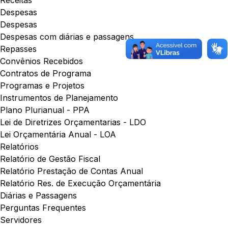
Receitas
Despesas
Despesas
Despesas com diárias e passagens
Repasses
Convênios Recebidos
Contratos de Programa
Programas e Projetos
Instrumentos de Planejamento
Plano Plurianual - PPA
Lei de Diretrizes Orçamentarias - LDO
Lei Orçamentária Anual - LOA
Relatórios
Relatório de Gestão Fiscal
Relatório Prestação de Contas Anual
Relatório Res. de Execução Orçamentária
Diárias e Passagens
Perguntas Frequentes
Servidores