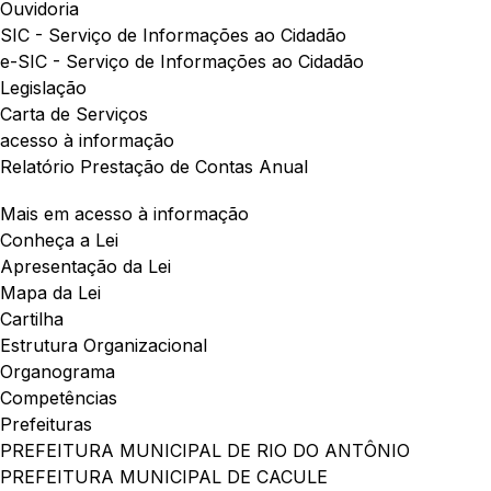
Ouvidoria
SIC - Serviço de Informações ao Cidadão
e-SIC - Serviço de Informações ao Cidadão
Legislação
Carta de Serviços
acesso à informação
Relatório Prestação de Contas Anual
Mais em acesso à informação
Conheça a Lei
Apresentação da Lei
Mapa da Lei
Cartilha
Estrutura Organizacional
Organograma
Competências
Prefeituras
PREFEITURA MUNICIPAL DE RIO DO ANTÔNIO
PREFEITURA MUNICIPAL DE CACULE