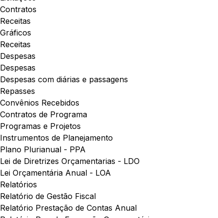
Contratos
Receitas
Gráficos
Receitas
Despesas
Despesas
Despesas com diárias e passagens
Repasses
Convênios Recebidos
Contratos de Programa
Programas e Projetos
Instrumentos de Planejamento
Plano Plurianual - PPA
Lei de Diretrizes Orçamentarias - LDO
Lei Orçamentária Anual - LOA
Relatórios
Relatório de Gestão Fiscal
Relatório Prestação de Contas Anual