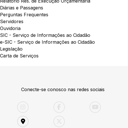
Relatório Res. de Execução Orçamentária
Diárias e Passagens
Perguntas Frequentes
Servidores
Ouvidoria
SIC - Serviço de Informações ao Cidadão
e-SIC - Serviço de Informações ao Cidadão
Legislação
Carta de Serviços
Conecte-se conosco nas redes sociais