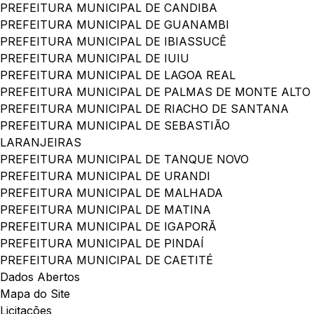
PREFEITURA MUNICIPAL DE CANDIBA
PREFEITURA MUNICIPAL DE GUANAMBI
PREFEITURA MUNICIPAL DE IBIASSUCÊ
PREFEITURA MUNICIPAL DE IUIU
PREFEITURA MUNICIPAL DE LAGOA REAL
PREFEITURA MUNICIPAL DE PALMAS DE MONTE ALTO
PREFEITURA MUNICIPAL DE RIACHO DE SANTANA
PREFEITURA MUNICIPAL DE SEBASTIÃO
LARANJEIRAS
PREFEITURA MUNICIPAL DE TANQUE NOVO
PREFEITURA MUNICIPAL DE URANDI
PREFEITURA MUNICIPAL DE MALHADA
PREFEITURA MUNICIPAL DE MATINA
PREFEITURA MUNICIPAL DE IGAPORÃ
PREFEITURA MUNICIPAL DE PINDAÍ
PREFEITURA MUNICIPAL DE CAETITÉ
Dados Abertos
Mapa do Site
Licitações