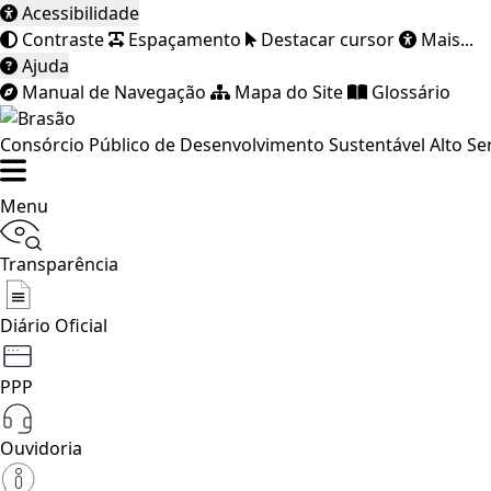
Acessibilidade
Contraste
Espaçamento
Destacar cursor
Mais...
Ajuda
Manual de Navegação
Mapa do Site
Glossário
Consórcio Público de Desenvolvimento Sustentável Alto Se
Menu
Transparência
Diário Oficial
PPP
Ouvidoria