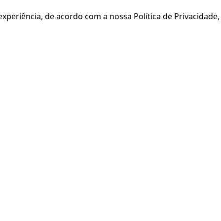
xperiência, de acordo com a nossa Política de Privacidade,