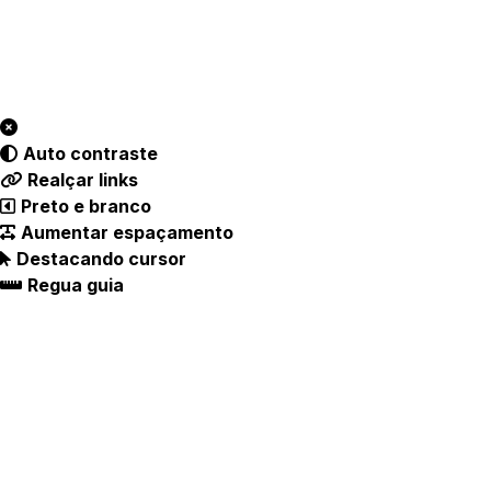
Auto contraste
Realçar links
Preto e branco
Aumentar espaçamento
Destacando cursor
Regua guia