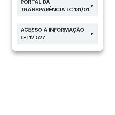
PORTAL DA
▼
TRANSPARÊNCIA LC 131/01
ACESSO À INFORMAÇÃO
▼
LEI 12.527