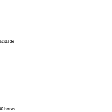
vacidade
:00 horas