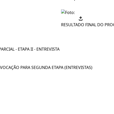
RESULTADO FINAL DO PROC
RCIAL - ETAPA II - ENTREVISTA
NVOCAÇÃO PARA SEGUNDA ETAPA (ENTREVISTAS)