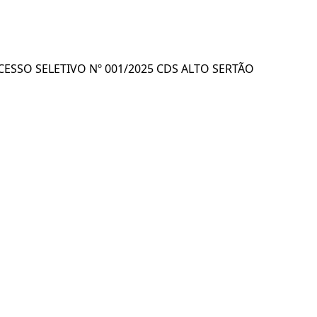
ESSO SELETIVO Nº 001/2025 CDS ALTO SERTÃO