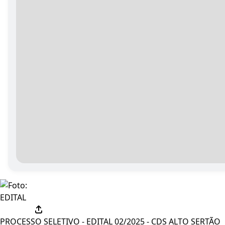
EDITAL
PROCESSO SELETIVO - EDITAL 02/2025 - CDS ALTO SERTÃO