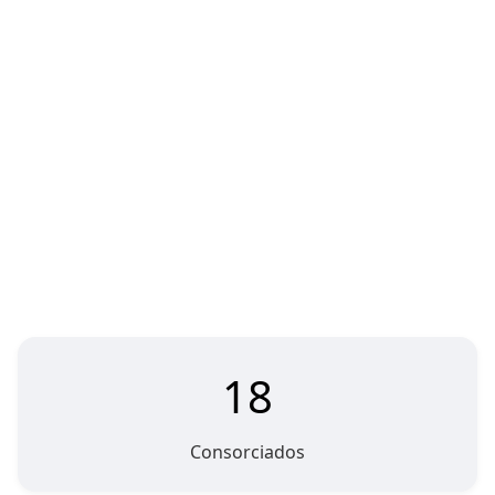
18
Consorciados