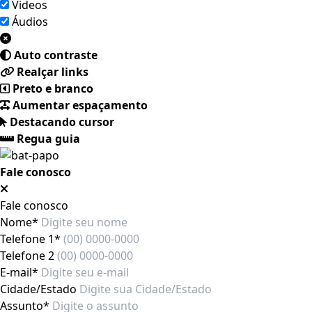
Videos
Áudios
Auto contraste
Realçar links
Preto e branco
Aumentar espaçamento
Destacando cursor
Regua guia
Fale conosco
Fale conosco
Nome*
Telefone 1*
Telefone 2
E-mail*
Cidade/Estado
Assunto*