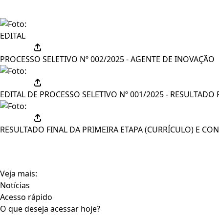
EDITAL
PROCESSO SELETIVO Nº 002/2025 - AGENTE DE INOVAÇÃO
EDITAL DE PROCESSO SELETIVO Nº 001/2025 - RESULTADO PA
RESULTADO FINAL DA PRIMEIRA ETAPA (CURRÍCULO) E CO
Veja mais:
Notícias
Acesso rápido
O que deseja acessar hoje?