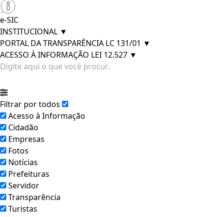
e-SIC
INSTITUCIONAL
▼
PORTAL DA TRANSPARÊNCIA LC 131/01
▼
ACESSO À INFORMAÇÃO LEI 12.527
▼
Filtrar por todos
Acesso à Informação
Cidadão
Empresas
Fotos
Notícias
Prefeituras
Servidor
Transparência
Turistas