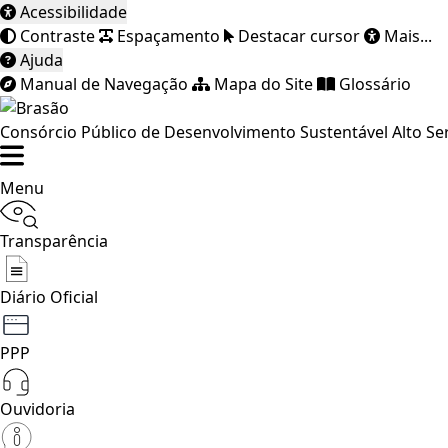
Acessibilidade
Contraste
Espaçamento
Destacar cursor
Mais...
Ajuda
Manual de Navegação
Mapa do Site
Glossário
Consórcio Público de Desenvolvimento Sustentável Alto Se
Menu
Transparência
Diário Oficial
PPP
Ouvidoria