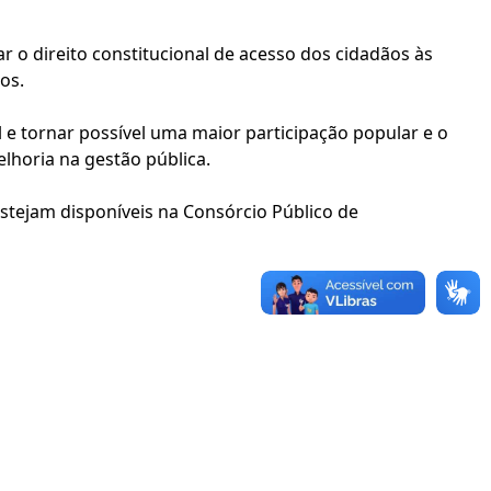
 o direito constitucional de acesso dos cidadãos às
os.
 e tornar possível uma maior participação popular e o
lhoria na gestão pública.
estejam disponíveis na Consórcio Público de