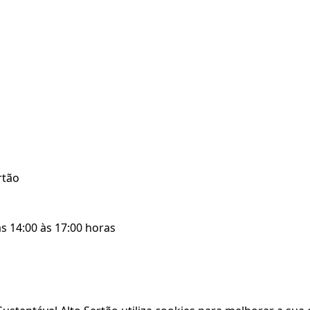
rtão
s 14:00 às 17:00 horas