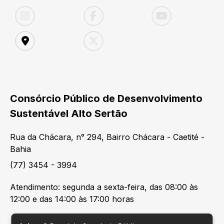
Consórcio Público de Desenvolvimento
Sustentável Alto Sertão
Rua da Chácara, n° 294, Bairro Chácara - Caetité -
Bahia
(77) 3454 - 3994
Atendimento: segunda a sexta-feira, das 08:00 às
12:00 e das 14:00 às 17:00 horas