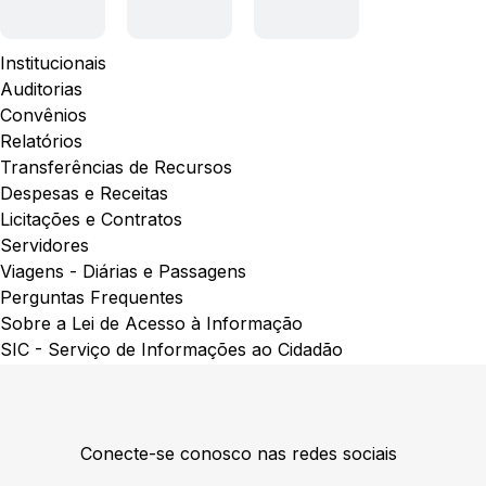
Institucionais
Auditorias
Convênios
Relatórios
Transferências de Recursos
Despesas e Receitas
Licitações e Contratos
Servidores
Viagens - Diárias e Passagens
Perguntas Frequentes
Sobre a Lei de Acesso à Informação
SIC - Serviço de Informações ao Cidadão
Conecte-se conosco nas redes sociais