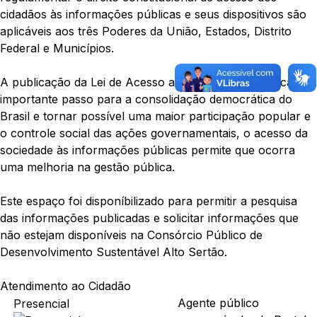
cidadãos às informações públicas e seus dispositivos são
aplicáveis aos três Poderes da União, Estados, Distrito
Federal e Municípios.
A publicação da Lei de Acesso a Informações significa um
importante passo para a consolidação democrática do
Brasil e tornar possível uma maior participação popular e
o controle social das ações governamentais, o acesso da
sociedade às informações públicas permite que ocorra
uma melhoria na gestão pública.
Este espaço foi disponíbilizado para permitir a pesquisa
das informações publicadas e solicitar informações que
não estejam disponíveis na Consórcio Público de
Desenvolvimento Sustentável Alto Sertão.
Atendimento ao Cidadão
Agente público
Presencial