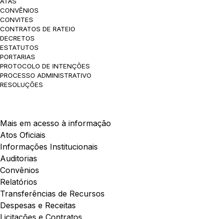
ATAS
CONVÊNIOS
CONVITES
CONTRATOS DE RATEIO
DECRETOS
ESTATUTOS
PORTARIAS
PROTOCOLO DE INTENÇÕES
PROCESSO ADMINISTRATIVO
RESOLUÇÕES
Mais em acesso à informação
Atos Oficiais
Informações Institucionais
Auditorias
Convênios
Relatórios
Transferências de Recursos
Despesas e Receitas
Licitações e Contratos