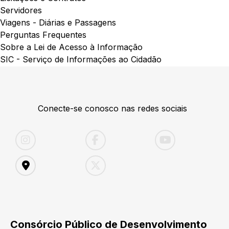
Servidores
Viagens - Diárias e Passagens
Perguntas Frequentes
Sobre a Lei de Acesso à Informação
SIC - Serviço de Informações ao Cidadão
Conecte-se conosco nas redes sociais
Consórcio Público de Desenvolvimento