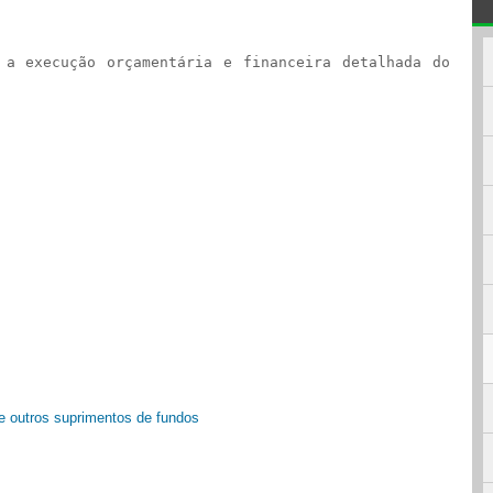
 a execução orçamentária e financeira detalhada do
e outros suprimentos de fundos