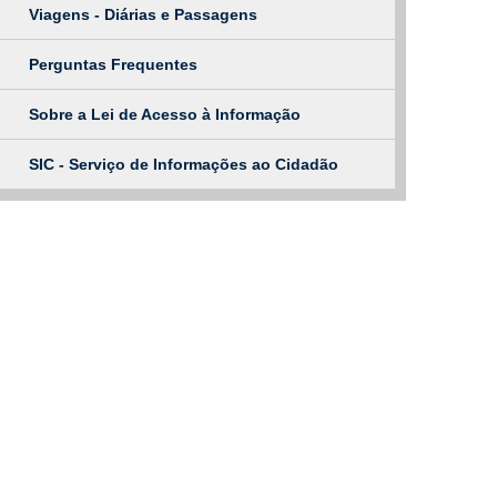
Viagens - Diárias e Passagens
Perguntas Frequentes
Sobre a Lei de Acesso à Informação
SIC - Serviço de Informações ao Cidadão