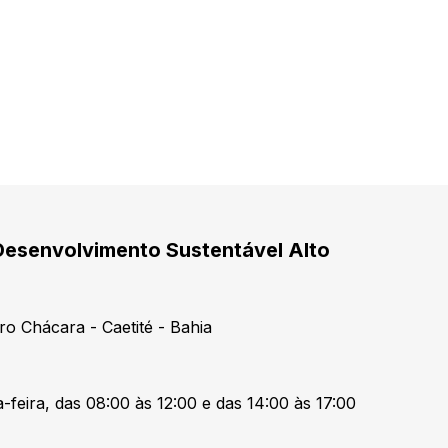
Desenvolvimento Sustentável Alto
ro Chácara - Caetité - Bahia
-feira, das 08:00 às 12:00 e das 14:00 às 17:00