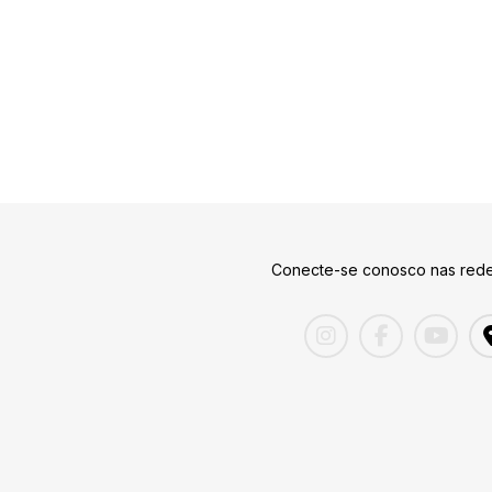
Conecte-se conosco nas rede