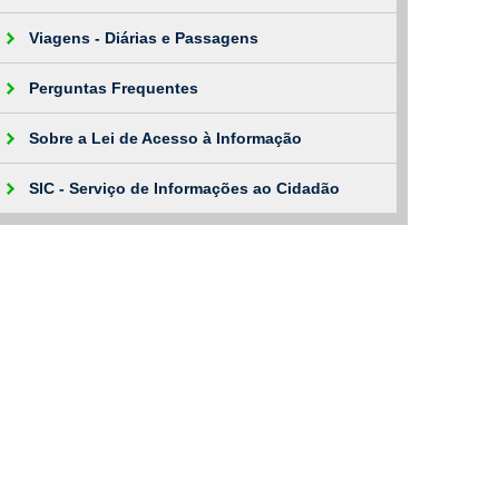
Viagens - Diárias e Passagens
Perguntas Frequentes
Sobre a Lei de Acesso à Informação
SIC - Serviço de Informações ao Cidadão