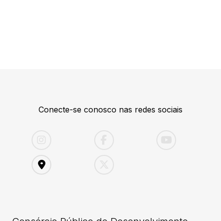
Conecte-se conosco nas redes sociais