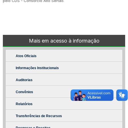
pelo CDS - Consórcio Alto Sertão.
Mais em acesso à informação
Atos Oficiais
Informações Institucionais
Auditorias
Convênios
Relatórios
Transferências de Recursos