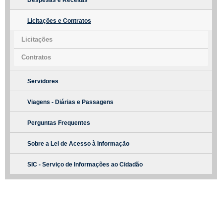
Despesas e Receitas
Licitações e Contratos
Licitações
Contratos
Servidores
Viagens - Diárias e Passagens
Perguntas Frequentes
Sobre a Lei de Acesso à Informação
SIC - Serviço de Informações ao Cidadão