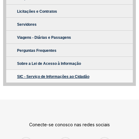
Licitações e Contratos
Servidores
Viagens - Diárias e Passagens
Perguntas Frequentes
Sobre a Lei de Acesso à Informação
SIC - Serviço de Informações ao Cidadão
Conecte-se conosco nas redes sociais