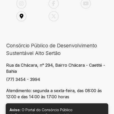
Consórcio Público de Desenvolvimento
Sustentável Alto Sertão
Rua da Chácara, n° 294, Bairro Chácara - Caetité -
Bahia
(77) 3454 - 3994
Atendimento: segunda a sexta-feira, das 08:00 às
12:00 e das 14:00 às 17:00 horas
Aviso:
O Portal do Consórcio Público