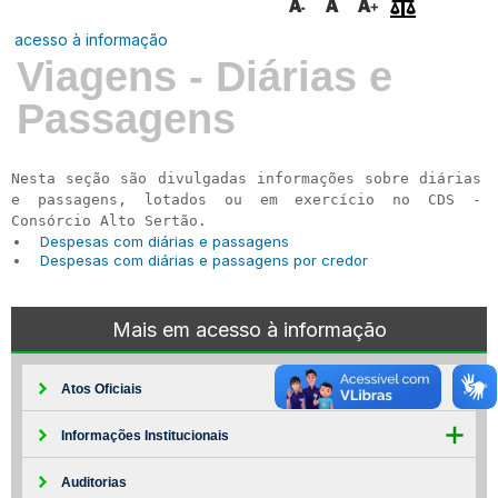
acesso à informação
Viagens - Diárias e
Passagens
Nesta seção são divulgadas informações sobre diárias
e passagens, lotados ou em exercício no CDS -
Consórcio Alto Sertão.
Despesas com diárias e passagens
Despesas com diárias e passagens por credor
Mais em acesso à informação
Atos Oficiais
Informações Institucionais
Auditorias