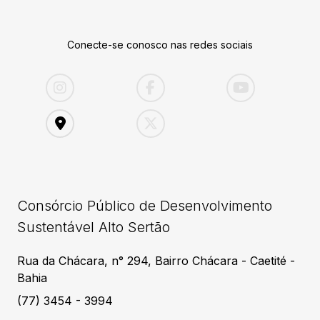
Conecte-se conosco nas redes sociais
Consórcio Público de Desenvolvimento
Sustentável Alto Sertão
Rua da Chácara, n° 294, Bairro Chácara - Caetité -
Bahia
(77) 3454 - 3994