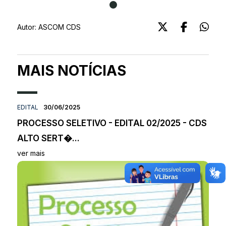
Autor:
ASCOM CDS
MAIS NOTÍCIAS
EDITAL
30/06/2025
PROCESSO SELETIVO - EDITAL 02/2025 - CDS
ALTO SERT�...
ver mais