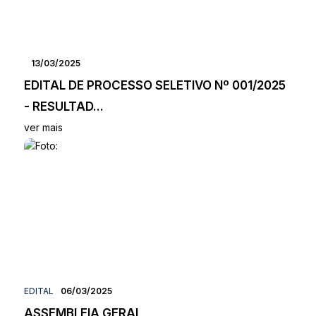
13/03/2025
EDITAL DE PROCESSO SELETIVO Nº 001/2025
- RESULTAD...
ver mais
EDITAL
06/03/2025
ASSEMBLEIA GERAL