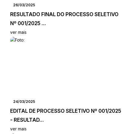
26/03/2025
RESULTADO FINAL DO PROCESSO SELETIVO
Nº 001/2025 ...
ver mais
24/03/2025
EDITAL DE PROCESSO SELETIVO Nº 001/2025
- RESULTAD...
ver mais