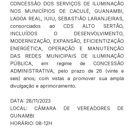
CONCESSÃO DOS SERVIÇOS DE ILUMINAÇÃO
NOS MUNICÍPIOS DE CACULÉ, GUANAMBI,
LAGOA REAL, IUIU, SEBASTIÃO LARANJEIRAS,
consorciados ao CDS ALTO SERTÃO,
INCLUÍDOS O DESENVOLVIMENTO,
MODERNIZAÇÃO, EXPANSÃO, EFICIENTIZAÇÃO
ENERGÉTICA, OPERAÇÃO E MANUTENÇÃO
DAS REDES MUNICIPAIS DE ILUMINAÇÃO
PÚBLICA, em regime de CONCESSÃO
ADMINISTRATIVA, pelo prazo de 26 (vinte e
seis) anos; com vistas a promover sua ampla
divulgação e aprimoramento.
DATA: 28/11/2023
LOCAL: CÂMARA DE VEREADORES DE
GUNAMBI
HORÁRIO: 08-12H