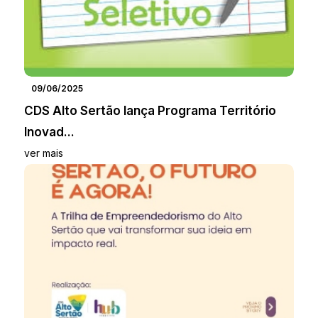
09/06/2025
CDS Alto Sertão lança Programa Território
Inovad...
ver mais