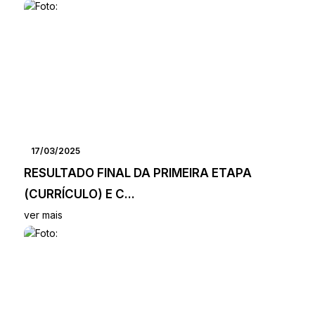
17/03/2025
RESULTADO FINAL DA PRIMEIRA ETAPA
(CURRÍCULO) E C...
ver mais