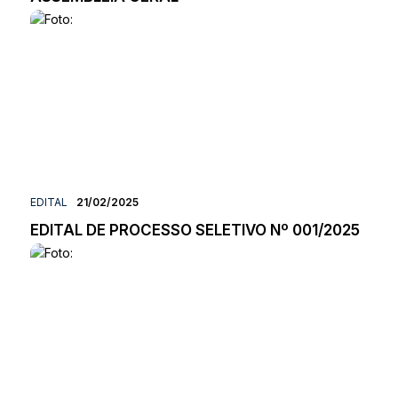
EDITAL
21/02/2025
EDITAL DE PROCESSO SELETIVO Nº 001/2025