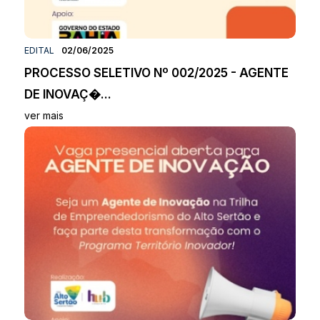
EDITAL
02/06/2025
PROCESSO SELETIVO Nº 002/2025 - AGENTE
DE INOVAÇ�...
ver mais