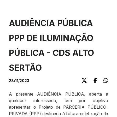
AUDIÊNCIA PÚBLICA
PPP DE ILUMINAÇÃO
PÚBLICA - CDS ALTO
SERTÃO
28/11/2023
A presente AUDIÊNCIA PÚBLICA, aberta a
qualquer interessado, tem por objetivo
apresentar o Projeto de PARCERIA PÚBLICO-
PRIVADA (PPP) destinada à futura celebração da