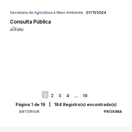
Secretaria de Agricultura e Meio Ambiente
07/11/2024
Consulta Pública
1
2
3
4
...
19
Página 1 de 19 | 184 Registro(s) encontrado(s)
ANTERIOR
PRÓXIMA