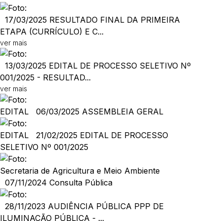
17/03/2025
RESULTADO FINAL DA PRIMEIRA
ETAPA (CURRÍCULO) E C...
ver mais
13/03/2025
EDITAL DE PROCESSO SELETIVO Nº
001/2025 - RESULTAD...
ver mais
EDITAL
06/03/2025
ASSEMBLEIA GERAL
EDITAL
21/02/2025
EDITAL DE PROCESSO
SELETIVO Nº 001/2025
Secretaria de Agricultura e Meio Ambiente
07/11/2024
Consulta Pública
28/11/2023
AUDIÊNCIA PÚBLICA PPP DE
ILUMINAÇÃO PÚBLICA - ...