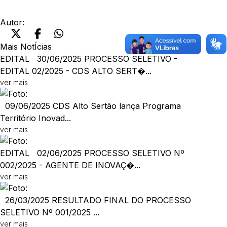
Autor:
Mais NotÍcias
EDITAL
30/06/2025
PROCESSO SELETIVO -
EDITAL 02/2025 - CDS ALTO SERT�...
ver mais
09/06/2025
CDS Alto Sertão lança Programa
Território Inovad...
ver mais
EDITAL
02/06/2025
PROCESSO SELETIVO Nº
002/2025 - AGENTE DE INOVAÇ�...
ver mais
26/03/2025
RESULTADO FINAL DO PROCESSO
SELETIVO Nº 001/2025 ...
ver mais