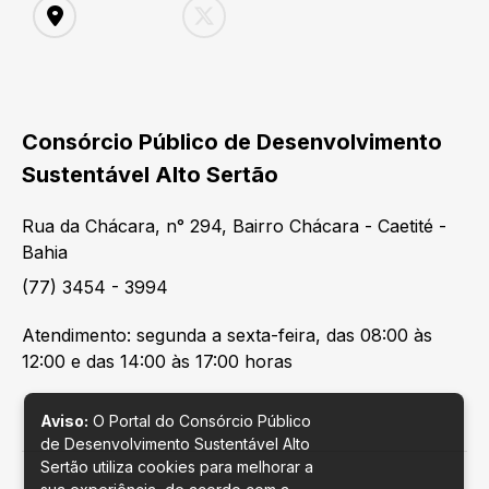
Consórcio Público de Desenvolvimento
Sustentável Alto Sertão
Rua da Chácara, n° 294, Bairro Chácara - Caetité -
Bahia
(77) 3454 - 3994
Atendimento: segunda a sexta-feira, das 08:00 às
12:00 e das 14:00 às 17:00 horas
Aviso:
O Portal do Consórcio Público
de Desenvolvimento Sustentável Alto
Sertão utiliza cookies para melhorar a