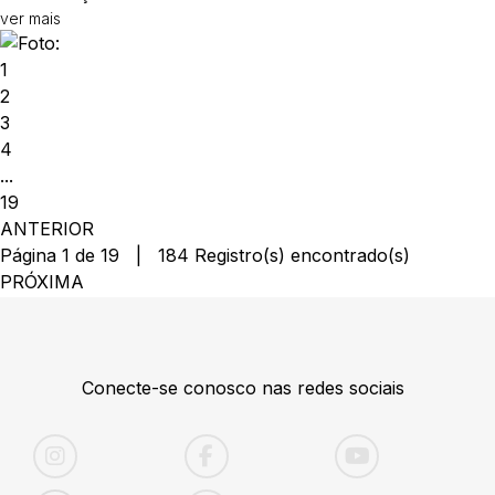
ver mais
1
2
3
4
...
19
ANTERIOR
Página 1 de 19 | 184 Registro(s) encontrado(s)
PRÓXIMA
Conecte-se conosco nas redes sociais