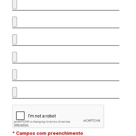
* Campos com preenchimento