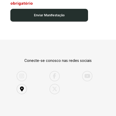
obrigatório
Conecte-se conosco nas redes sociais