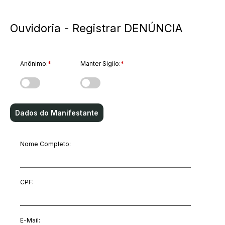
Ouvidoria - Registrar DENÚNCIA
Anônimo:
*
Manter Sigilo:
*
Dados do Manifestante
Nome Completo:
CPF:
E-Mail
: