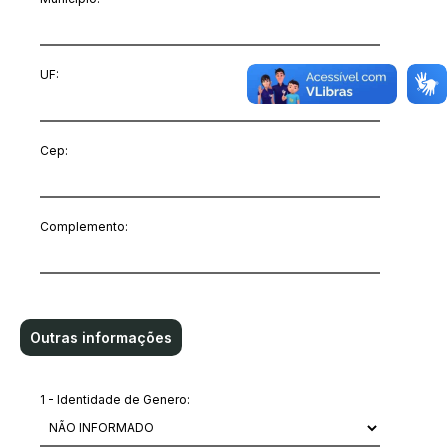
UF:
Cep:
Complemento:
Outras informações
1 - Identidade de Genero: