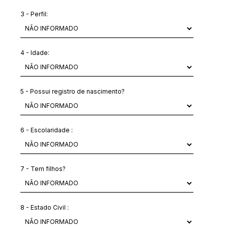
3 - Perfil:
4 - Idade:
5 - Possui registro de nascimento?
6 - Escolaridade :
7 - Tem filhos?
8 - Estado Civil :