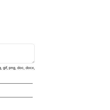
 gif, png, doc, docx,