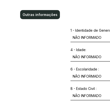
Outras informações
1 - Identidade de Gener
4 - Idade:
6 - Escolaridade :
8 - Estado Civil :