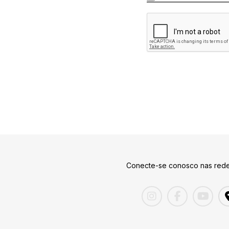
Conecte-se conosco nas rede