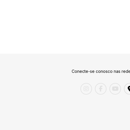
Conecte-se conosco nas rede