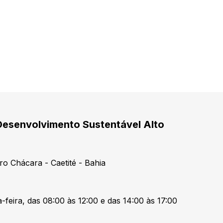
Desenvolvimento Sustentável Alto
ro Chácara - Caetité - Bahia
-feira, das 08:00 às 12:00 e das 14:00 às 17:00