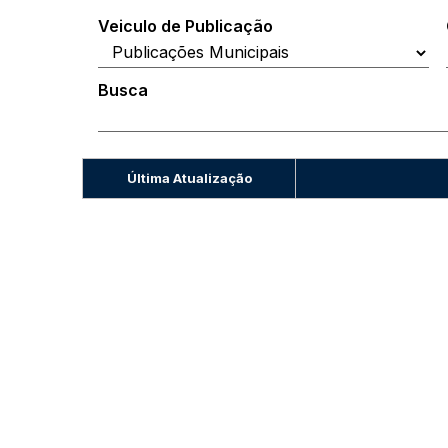
Veiculo de Publicação
Busca
Última Atualização