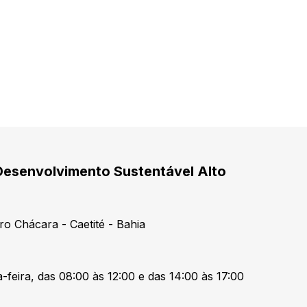
Desenvolvimento Sustentável Alto
ro Chácara - Caetité - Bahia
-feira, das 08:00 às 12:00 e das 14:00 às 17:00