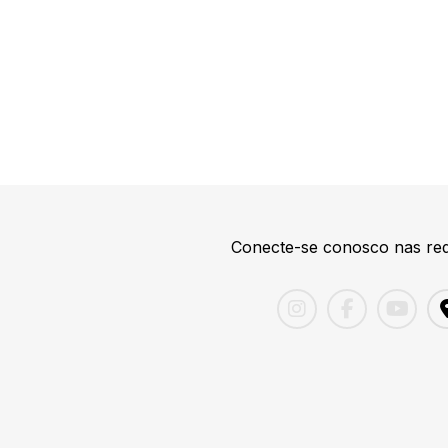
Conecte-se conosco nas red