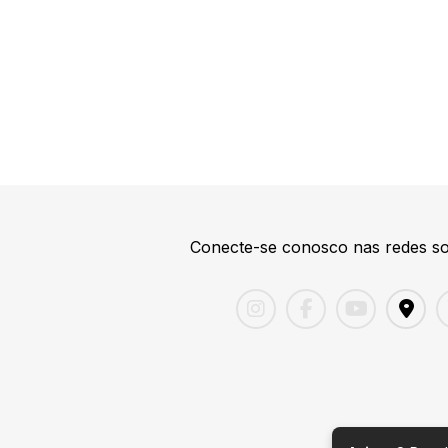
Conecte-se conosco nas redes so