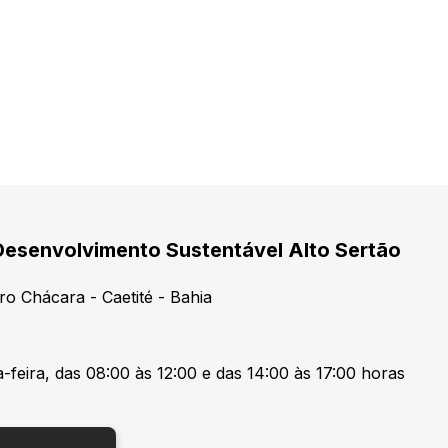
Desenvolvimento Sustentável Alto Sertão
ro Chácara - Caetité - Bahia
-feira, das 08:00 às 12:00 e das 14:00 às 17:00 horas