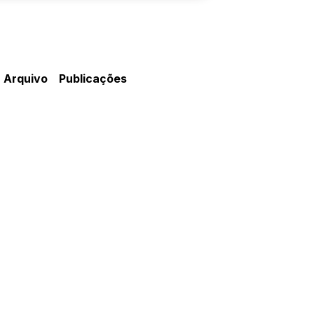
Arquivo
Publicações