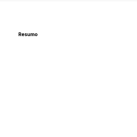
Resumo