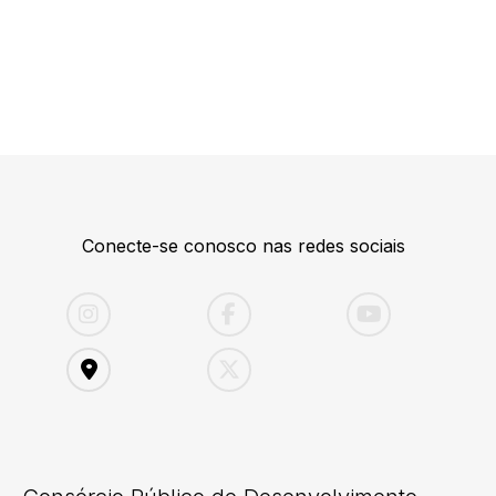
Conecte-se conosco nas redes sociais