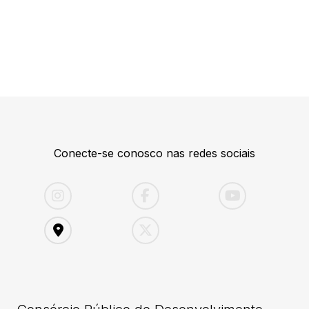
Conecte-se conosco nas redes sociais