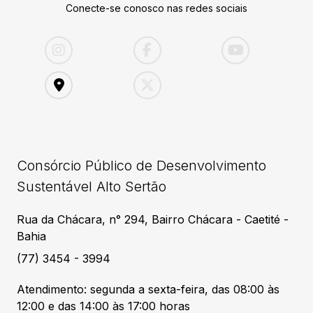
Conecte-se conosco nas redes sociais
Consórcio Público de Desenvolvimento
Sustentável Alto Sertão
Rua da Chácara, n° 294, Bairro Chácara - Caetité -
Bahia
(77) 3454 - 3994
Atendimento: segunda a sexta-feira, das 08:00 às
12:00 e das 14:00 às 17:00 horas