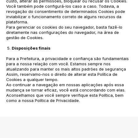
custo, alterar as permissões, bloquear ou recusar os Cookies.
Você também pode configurá-los caso a caso. Todavia, a
revogação do consentimento de determinados Cookies pode
inviabilizar o funcionamento correto de alguns recursos da
plataforma.
Para gerenciar os cookies do seu navegador, basta fazê-lo
diretamente nas configurações do navegador, na área de
gestão de Cookies.
Disposições finais
Para a Prefeitura, a privacidade e confiança são fundamentais
para a nossa relação com você. Estamos sempre nos
atualizando para manter os mais altos padrões de segurança
Assim, reservamo-nos o direito de alterar esta Política de
Cookies a qualquer tempo.
Ao continuar a navegação em nossas aplicações após essa
mudança se tornar eficaz, você está concordando com elas.
Aconselhamos que você sempre verifique esta Política, bem
como a nossa Política de Privacidade.