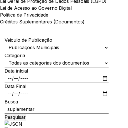
Lei Geral de Proteção de Dados Pessoais (LGPD)
Lei de Acesso ao Governo Digital
Politica de Privacidade
Créditos Suplementares (Documentos)
Veiculo de Publicação
Categoria
Data inícial
Data Final
Busca
Pesquisar