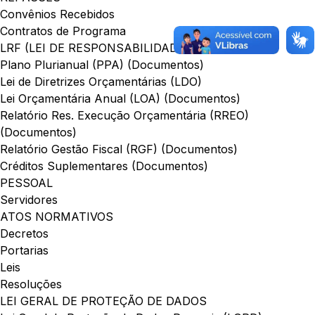
Convênios Recebidos
Contratos de Programa
LRF (LEI DE RESPONSABILIDADE FISCAL)
Plano Plurianual (PPA) (Documentos)
Lei de Diretrizes Orçamentárias (LDO)
Lei Orçamentária Anual (LOA) (Documentos)
Relatório Res. Execução Orçamentária (RREO)
(Documentos)
Relatório Gestão Fiscal (RGF) (Documentos)
Créditos Suplementares (Documentos)
PESSOAL
Servidores
ATOS NORMATIVOS
Decretos
Portarias
Leis
Resoluções
LEI GERAL DE PROTEÇÃO DE DADOS