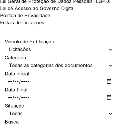
Lei Geral de Proteção de Dados Pessoais (LGPD)
Lei de Acesso ao Governo Digital
Politica de Privacidade
Editais de Licitações
Veiculo de Publicação
Categoria
Data inícial
Data Final
Situação
Busca