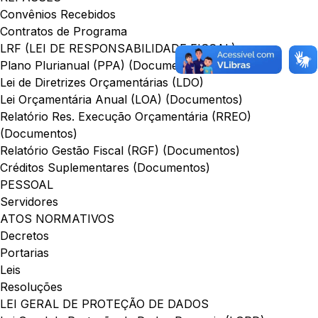
Convênios Recebidos
Contratos de Programa
LRF (LEI DE RESPONSABILIDADE FISCAL)
Plano Plurianual (PPA) (Documentos)
Lei de Diretrizes Orçamentárias (LDO)
Lei Orçamentária Anual (LOA) (Documentos)
Relatório Res. Execução Orçamentária (RREO)
(Documentos)
Relatório Gestão Fiscal (RGF) (Documentos)
Créditos Suplementares (Documentos)
PESSOAL
Servidores
ATOS NORMATIVOS
Decretos
Portarias
Leis
Resoluções
LEI GERAL DE PROTEÇÃO DE DADOS