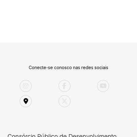
Conecte-se conosco nas redes sociais
Consórcio Público de Desenvolvimento