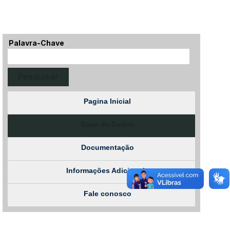
Palavra-Chave
Pagina Inicial
Base de Dados
Documentação
Informações Adicionais
Fale conosco