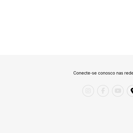
Conecte-se conosco nas rede