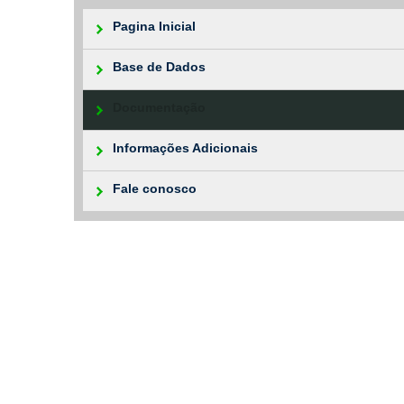
Pagina Inicial
Base de Dados
Documentação
Informações Adicionais
Fale conosco