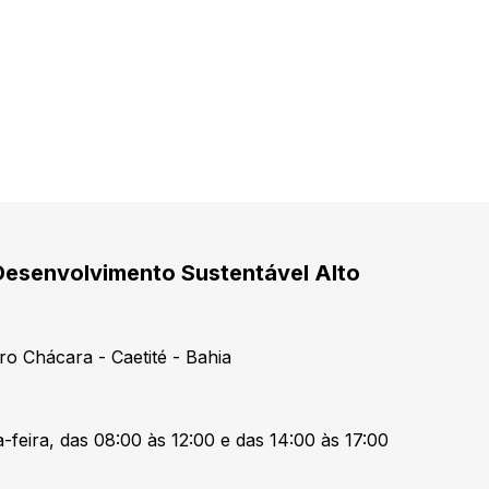
Desenvolvimento Sustentável Alto
ro Chácara - Caetité - Bahia
-feira, das 08:00 às 12:00 e das 14:00 às 17:00