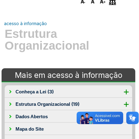
acesso à informação
Estrutura
Organizacional
Mais em acesso à informação
(3)
Conheça a Lei
(19)
Estrutura Organizacional
Dados Abertos
Mapa do Site