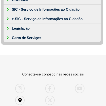
SIC - Serviço de Informações ao Cidadão
e-SIC - Serviço de Informações ao Cidadão
Legislação
Carta de Serviços
Conecte-se conosco nas redes sociais