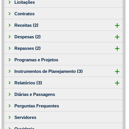
Licitações
Contratos
(2)
Receitas
(2)
Despesas
(2)
Repasses
Programas e Projetos
(3)
Instrumentos de Planejamento
(3)
Relatórios
Diárias e Passagens
Perguntas Frequentes
Servidores
Ouvidoria